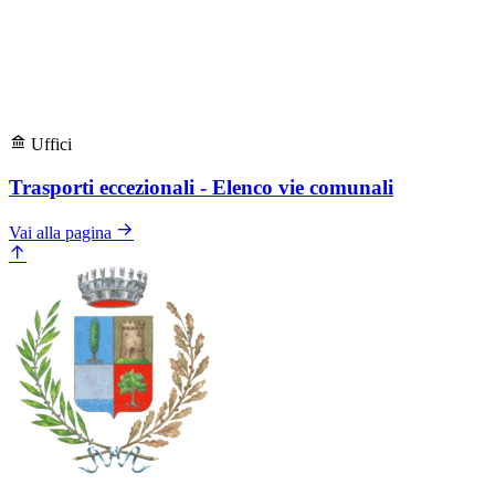
Uffici
Trasporti eccezionali - Elenco vie comunali
Vai alla pagina