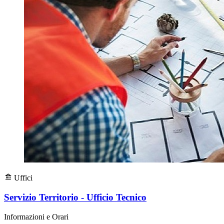
Uffici
Servizio Territorio - Ufficio Tecnico
Informazioni e Orari