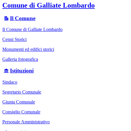
Comune di Galliate Lombardo
Il Comune
Il Comune di Galliate Lombardo
Cenni Storici
Monumenti ed edifici storici
Galleria fotografica
Istituzioni
Sindaco
Segretario Comunale
Giunta Comunale
Consiglio Comunale
Personale Amministrativo