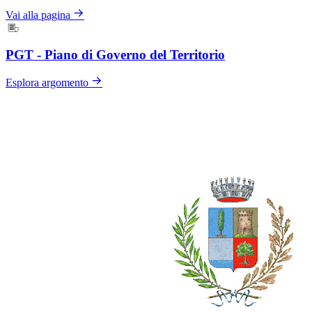
Vai alla pagina
PGT - Piano di Governo del Territorio
Esplora argomento