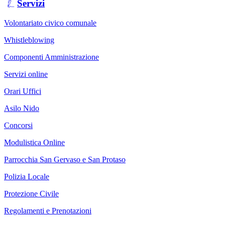
Servizi
Volontariato civico comunale
Whistleblowing
Componenti Amministrazione
Servizi online
Orari Uffici
Asilo Nido
Concorsi
Modulistica Online
Parrocchia San Gervaso e San Protaso
Polizia Locale
Protezione Civile
Regolamenti e Prenotazioni