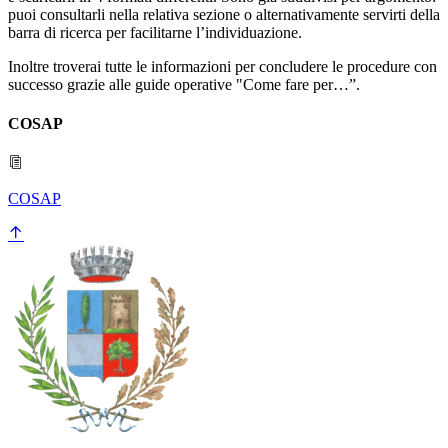
puoi consultarli nella relativa sezione o alternativamente servirti della
barra di ricerca per facilitarne l’individuazione.
Inoltre troverai tutte le informazioni per concludere le procedure con
successo grazie alle guide operative "Come fare per…”.
COSAP
COSAP