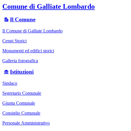
Comune di Galliate Lombardo
Il Comune
Il Comune di Galliate Lombardo
Cenni Storici
Monumenti ed edifici storici
Galleria fotografica
Istituzioni
Sindaco
Segretario Comunale
Giunta Comunale
Consiglio Comunale
Personale Amministrativo