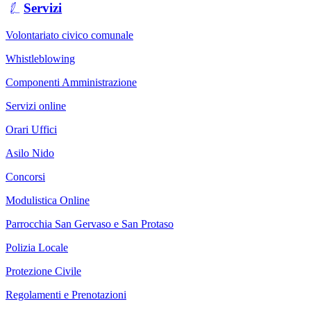
Servizi
Volontariato civico comunale
Whistleblowing
Componenti Amministrazione
Servizi online
Orari Uffici
Asilo Nido
Concorsi
Modulistica Online
Parrocchia San Gervaso e San Protaso
Polizia Locale
Protezione Civile
Regolamenti e Prenotazioni