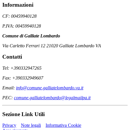
Informazioni
CF: 00459940128
P.IVA: 00459940128
Comune di Galliate Lombardo
Via Carletto Ferrari 12 21020 Galliate Lombardo VA
Contatti
Tel: +390332947265
Fax: +390332949607
Email:
info@comune.galliatelombardo.va.it
PEC:
comune.galliatelombardo@legalmailpa.it
Sezione Link Utili
Privacy
Note legali
Informativa Cookie