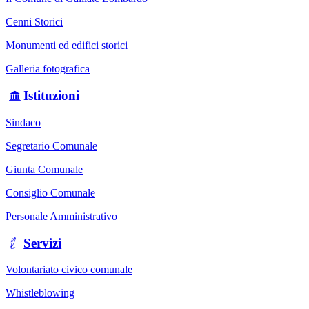
Cenni Storici
Monumenti ed edifici storici
Galleria fotografica
Istituzioni
Sindaco
Segretario Comunale
Giunta Comunale
Consiglio Comunale
Personale Amministrativo
Servizi
Volontariato civico comunale
Whistleblowing