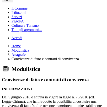
Il Comune
Istituzioni
Servizi
PagoPA
Cultura e Turismo
Tutti gli argomenti...
Accedi
Home
Modulistica
Anagrafe
Convivenze di fatto e contratti di convivenza
Modulistica
Convivenze di fatto e contratti di convivenza
INFORMAZIONI
Dal 5 giugno 2016 è entrata in vigore la legge n. 76/2016 (cd.
Legge Cirinnà), che ha introdotto la possibilità di costituire una
convivenza di fatto fra due persone maggiorenni, unite stabilmente