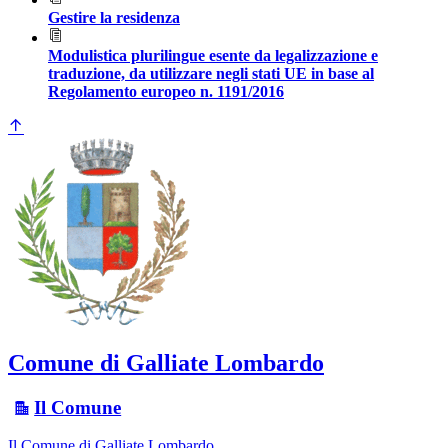
Gestire la residenza
Modulistica plurilingue esente da legalizzazione e
traduzione, da utilizzare negli stati UE in base al
Regolamento europeo n. 1191/2016
Comune di Galliate Lombardo
Il Comune
Il Comune di Galliate Lombardo