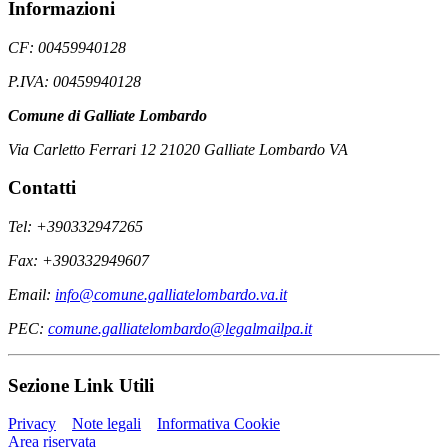
Informazioni
CF: 00459940128
P.IVA: 00459940128
Comune di Galliate Lombardo
Via Carletto Ferrari 12 21020 Galliate Lombardo VA
Contatti
Tel: +390332947265
Fax: +390332949607
Email:
info@comune.galliatelombardo.va.it
PEC:
comune.galliatelombardo@legalmailpa.it
Sezione Link Utili
Privacy
Note legali
Informativa Cookie
Area riservata