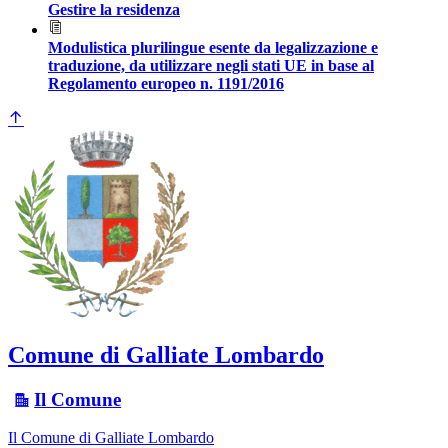
Gestire la residenza
Modulistica plurilingue esente da legalizzazione e
traduzione, da utilizzare negli stati UE in base al
Regolamento europeo n. 1191/2016
Comune di Galliate Lombardo
Il Comune
Il Comune di Galliate Lombardo