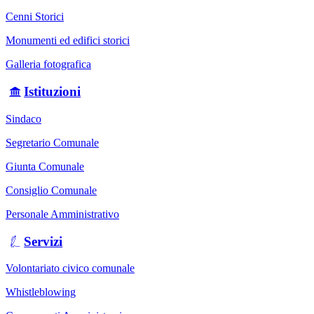
Cenni Storici
Monumenti ed edifici storici
Galleria fotografica
Istituzioni
Sindaco
Segretario Comunale
Giunta Comunale
Consiglio Comunale
Personale Amministrativo
Servizi
Volontariato civico comunale
Whistleblowing