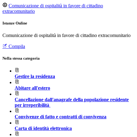
Comunicazione di ospitalità in favore di cittadino
extracomunitario
Istanze Online
Comunicazione di ospitalità in favore di cittadino extracomunitario
Compila
Nella stessa categoria
Gestire la residenza
Abitare all'estero
Cancellazione dall'anagrafe della popolazione residente
per irreperibilità
Convivenze di fatto e contratti di convivenza
Carta di identità elettronica