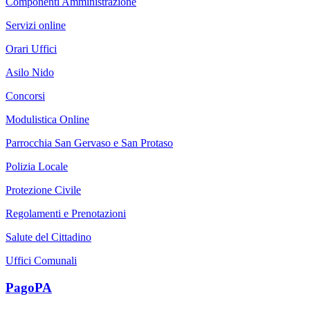
Componenti Amministrazione
Servizi online
Orari Uffici
Asilo Nido
Concorsi
Modulistica Online
Parrocchia San Gervaso e San Protaso
Polizia Locale
Protezione Civile
Regolamenti e Prenotazioni
Salute del Cittadino
Uffici Comunali
PagoPA