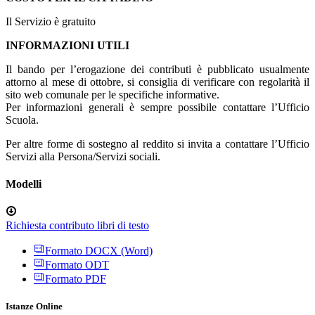
Il Servizio è gratuito
INFORMAZIONI UTILI
Il bando per l’erogazione dei contributi è pubblicato usualmente
attorno al mese di ottobre, si consiglia di verificare con regolarità il
sito web comunale per le specifiche informative.
Per informazioni generali è sempre possibile contattare l’Ufficio
Scuola.
Per altre forme di sostegno al reddito si invita a contattare l’Ufficio
Servizi alla Persona/Servizi sociali.
Modelli
Richiesta contributo libri di testo
Formato DOCX (Word)
Formato ODT
Formato PDF
Istanze Online