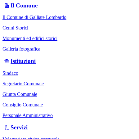
Il Comune
Il Comune di Galliate Lombardo
Cenni Storici
Monumenti ed edifici storici
Galleria fotografica
Istituzioni
Sindaco
Segretario Comunale
Giunta Comunale
Consiglio Comunale
Personale Amministrativo
Servizi