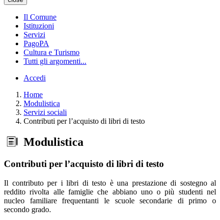
Il Comune
Istituzioni
Servizi
PagoPA
Cultura e Turismo
Tutti gli argomenti...
Accedi
Home
Modulistica
Servizi sociali
Contributi per l’acquisto di libri di testo
Modulistica
Contributi per l’acquisto di libri di testo
Il contributo per i libri di testo è una prestazione di sostegno al
reddito rivolta alle famiglie che abbiano uno o più studenti nel
nucleo familiare frequentanti le scuole secondarie di primo o
secondo grado.