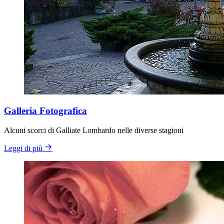
Galleria Fotografica
Alcuni scorci di Galliate Lombardo nelle diverse stagioni
Leggi di più