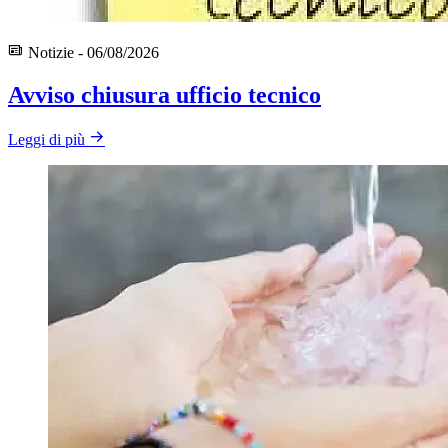
Notizie - 06/08/2026
Avviso chiusura ufficio tecnico
Leggi di più