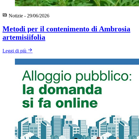
Notizie - 29/06/2026
Metodi per il contenimento di Ambrosia
artemisiifolia
Leggi di più