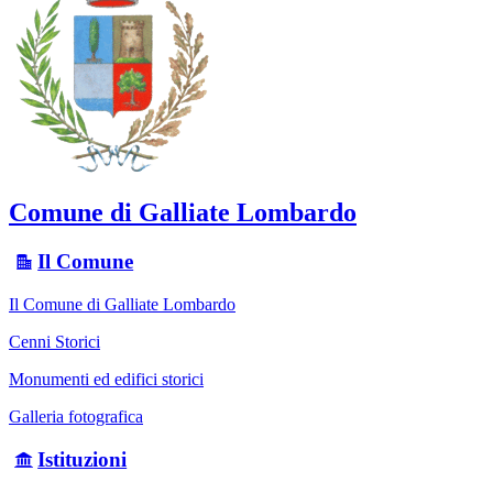
Comune di Galliate Lombardo
Il Comune
Il Comune di Galliate Lombardo
Cenni Storici
Monumenti ed edifici storici
Galleria fotografica
Istituzioni