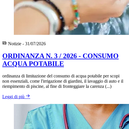
Notizie - 31/07/2026
ORDINANZA N. 3 / 2026 - CONSUMO
ACQUA POTABILE
ordinanza di limitazione del consumo di acqua potabile per scopi
non essenziali, come l'irrigazione di giardini, il lavaggio di auto e il
riempimento di piscine, al fine di fronteggiare la carenza (...)
Leggi di più