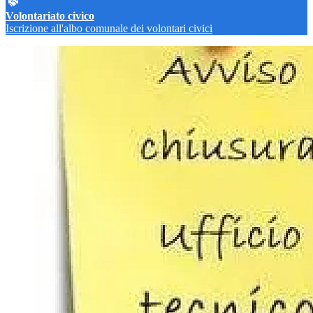
Volontariato civico
Iscrizione all'albo comunale dei volontari civici