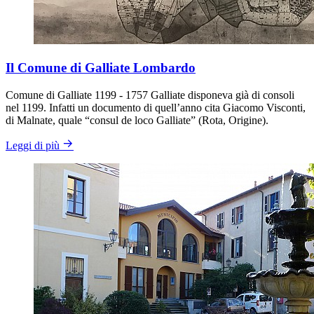
Il Comune di Galliate Lombardo
Comune di Galliate 1199 - 1757 Galliate disponeva già di consoli
nel 1199. Infatti un documento di quell’anno cita Giacomo Visconti,
di Malnate, quale “consul de loco Galliate” (Rota, Origine).
Leggi di più