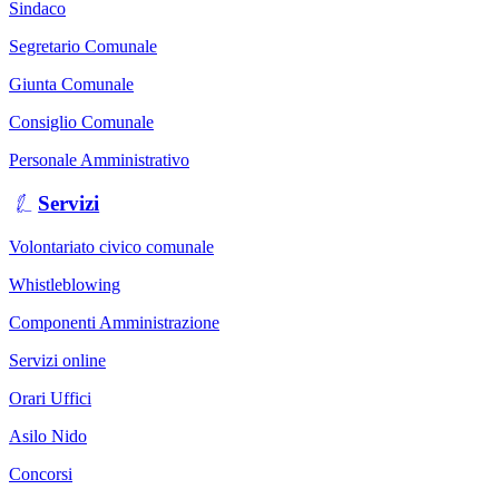
Sindaco
Segretario Comunale
Giunta Comunale
Consiglio Comunale
Personale Amministrativo
Servizi
Volontariato civico comunale
Whistleblowing
Componenti Amministrazione
Servizi online
Orari Uffici
Asilo Nido
Concorsi