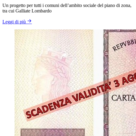
Un progetto per tutti i comuni dell’ambito sociale del piano di zona,
tra cui Galliate Lombardo
Leggi di più