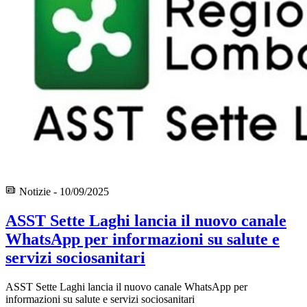
Notizie - 10/09/2025
ASST Sette Laghi lancia il nuovo canale
WhatsApp per informazioni su salute e
servizi sociosanitari
ASST Sette Laghi lancia il nuovo canale WhatsApp per
informazioni su salute e servizi sociosanitari