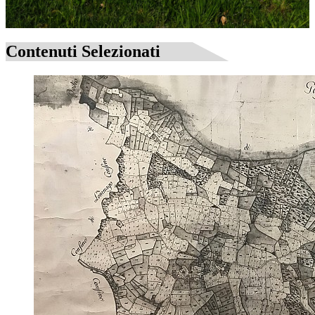
Contenuti Selezionati