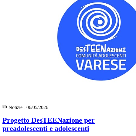
Notizie - 06/05/2026
Progetto DesTEENazione per
preadolescenti e adolescenti