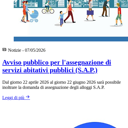
Notizie - 07/05/2026
Avviso pubblico per l'assegnazione di
servizi abitativi pubblici (S.A.P.)
Dal giorno 22 aprile 2026 al giorno 22 giugno 2026 sarà possibile
inoltrare la domanda di assegnazione degli alloggi S.A.P.
Leggi di più