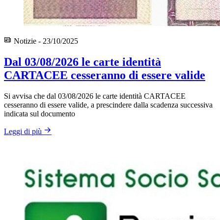
Notizie - 23/10/2025
Dal 03/08/2026 le carte identità
CARTACEE cesseranno di essere valide
Si avvisa che dal 03/08/2026 le carte identità CARTACEE
cesseranno di essere valide, a prescindere dalla scadenza successiva
indicata sul documento
Leggi di più