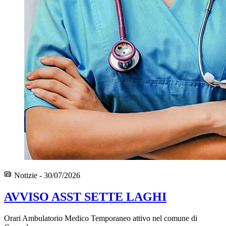
Notizie - 30/07/2026
AVVISO ASST SETTE LAGHI
Orari Ambulatorio Medico Temporaneo attivo nel comune di