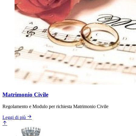
Matrimonio Civile
Regolamento e Modulo per richiesta Matrimonio Civile
Leggi di più