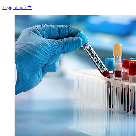
Leggi di più