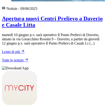
Notizie - 09/06/2025
Apertura nuovi Centri Prelievo a Daverio
e Casale Litta
martedì 10 giugno p.v. sarà operativo Il Punto Prelievi di Daverio,
situato in via Gioacchino Rossini 9 – Daverio; a partire da giovedì
12 giugno p.v. sarà operativo Il Punto Prelievi di Casale Li (...)
Leggi di più
Tutte le notizie