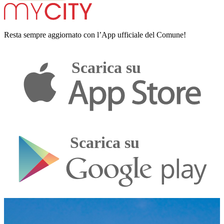
Resta sempre aggiornato con l’App ufficiale del Comune!