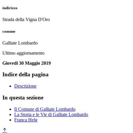
indirizzo
Strada della Vigna D'Oro
comune
Galliate Lombardo
Ultimo aggiornamento
Giovedi 30 Maggio 2019
Indice della pagina
Descrizione
In questa sezione
Il Comune di Galliate Lombardo
La Storia e le Vie di Galliate Lombardo
Franca Helg