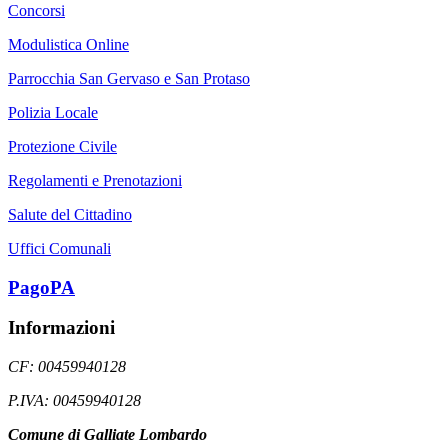
Concorsi
Modulistica Online
Parrocchia San Gervaso e San Protaso
Polizia Locale
Protezione Civile
Regolamenti e Prenotazioni
Salute del Cittadino
Uffici Comunali
PagoPA
Informazioni
CF: 00459940128
P.IVA: 00459940128
Comune di Galliate Lombardo