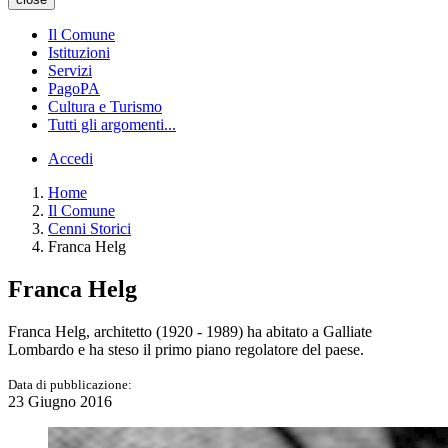
Il Comune
Istituzioni
Servizi
PagoPA
Cultura e Turismo
Tutti gli argomenti...
Accedi
Home
Il Comune
Cenni Storici
Franca Helg
Franca Helg
Franca Helg, architetto (1920 - 1989) ha abitato a Galliate
Lombardo e ha steso il primo piano regolatore del paese.
Data di pubblicazione:
23 Giugno 2016