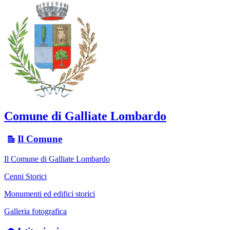
Comune di Galliate Lombardo
Il Comune
Il Comune di Galliate Lombardo
Cenni Storici
Monumenti ed edifici storici
Galleria fotografica