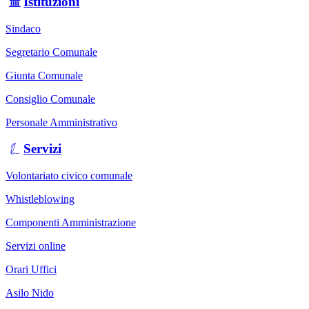
Istituzioni
Sindaco
Segretario Comunale
Giunta Comunale
Consiglio Comunale
Personale Amministrativo
Servizi
Volontariato civico comunale
Whistleblowing
Componenti Amministrazione
Servizi online
Orari Uffici
Asilo Nido