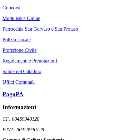
Concorsi
Modulistica Online
Parrocchia San Gervaso e San Protaso
Polizia Locale
Protezione Civile
Regolamenti e Prenotazioni
Salute del Cittadino
Uffici Comunali
PagoPA
Informazioni
CF: 00459940128
P.IVA: 00459940128