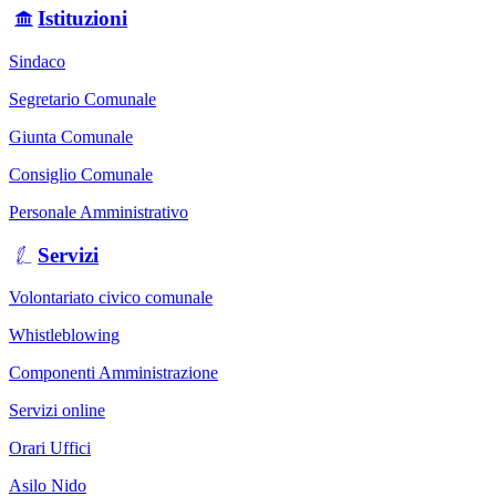
Istituzioni
Sindaco
Segretario Comunale
Giunta Comunale
Consiglio Comunale
Personale Amministrativo
Servizi
Volontariato civico comunale
Whistleblowing
Componenti Amministrazione
Servizi online
Orari Uffici
Asilo Nido