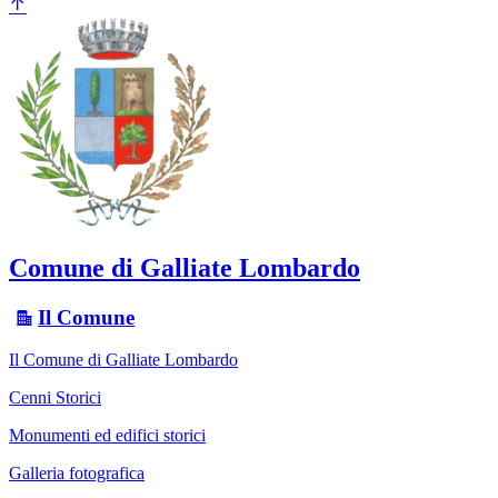
Comune di Galliate Lombardo
Il Comune
Il Comune di Galliate Lombardo
Cenni Storici
Monumenti ed edifici storici
Galleria fotografica