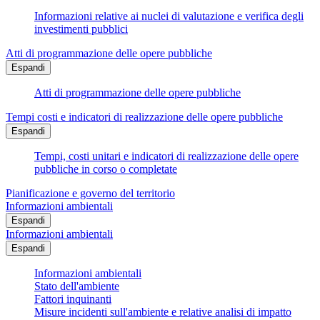
Informazioni relative ai nuclei di valutazione e verifica degli
investimenti pubblici
Atti di programmazione delle opere pubbliche
Espandi
Atti di programmazione delle opere pubbliche
Tempi costi e indicatori di realizzazione delle opere pubbliche
Espandi
Tempi, costi unitari e indicatori di realizzazione delle opere
pubbliche in corso o completate
Pianificazione e governo del territorio
Informazioni ambientali
Espandi
Informazioni ambientali
Espandi
Informazioni ambientali
Stato dell'ambiente
Fattori inquinanti
Misure incidenti sull'ambiente e relative analisi di impatto