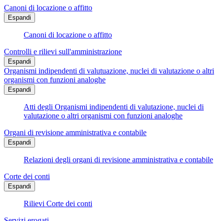
Canoni di locazione o affitto
Espandi
Canoni di locazione o affitto
Controlli e rilievi sull'amministrazione
Espandi
Organismi indipendenti di valutuazione, nuclei di valutazione o altri
organismi con funzioni analoghe
Espandi
Atti degli Organismi indipendenti di valutazione, nuclei di
valutazione o altri organismi con funzioni analoghe
Organi di revisione amministrativa e contabile
Espandi
Relazioni degli organi di revisione amministrativa e contabile
Corte dei conti
Espandi
Rilievi Corte dei conti
Servizi erogati