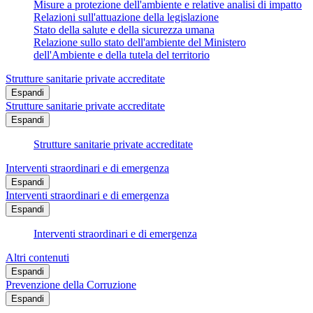
Misure a protezione dell'ambiente e relative analisi di impatto
Relazioni sull'attuazione della legislazione
Stato della salute e della sicurezza umana
Relazione sullo stato dell'ambiente del Ministero
dell'Ambiente e della tutela del territorio
Strutture sanitarie private accreditate
Espandi
Strutture sanitarie private accreditate
Espandi
Strutture sanitarie private accreditate
Interventi straordinari e di emergenza
Espandi
Interventi straordinari e di emergenza
Espandi
Interventi straordinari e di emergenza
Altri contenuti
Espandi
Prevenzione della Corruzione
Espandi