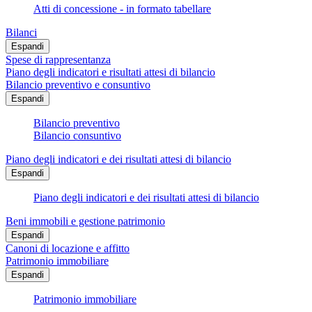
Atti di concessione - in formato tabellare
Bilanci
Espandi
Spese di rappresentanza
Piano degli indicatori e risultati attesi di bilancio
Bilancio preventivo e consuntivo
Espandi
Bilancio preventivo
Bilancio consuntivo
Piano degli indicatori e dei risultati attesi di bilancio
Espandi
Piano degli indicatori e dei risultati attesi di bilancio
Beni immobili e gestione patrimonio
Espandi
Canoni di locazione e affitto
Patrimonio immobiliare
Espandi
Patrimonio immobiliare