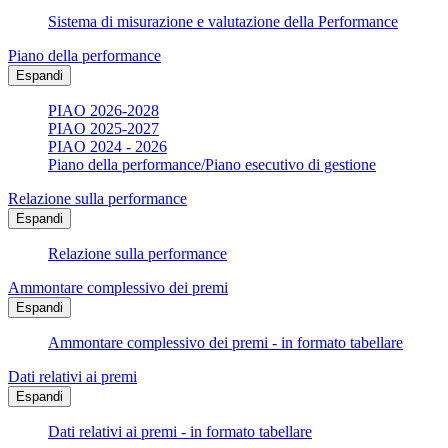
Sistema di misurazione e valutazione della Performance
Piano della performance
Espandi
PIAO 2026-2028
PIAO 2025-2027
PIAO 2024 - 2026
Piano della performance/Piano esecutivo di gestione
Relazione sulla performance
Espandi
Relazione sulla performance
Ammontare complessivo dei premi
Espandi
Ammontare complessivo dei premi - in formato tabellare
Dati relativi ai premi
Espandi
Dati relativi ai premi - in formato tabellare