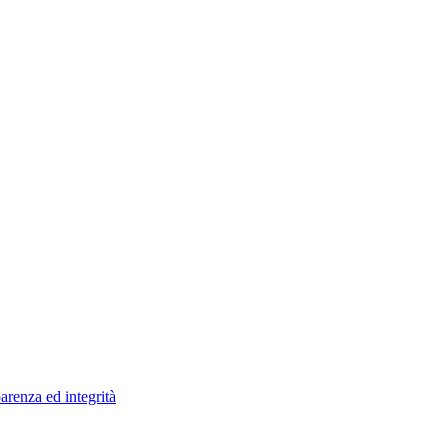
arenza ed integrità