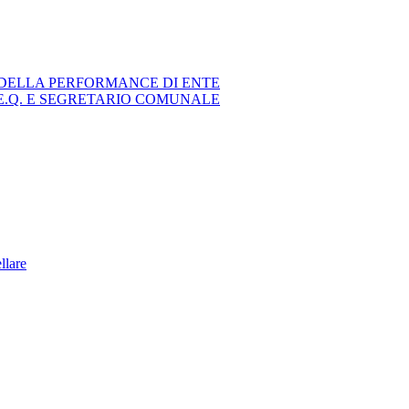
DELLA PERFORMANCE DI ENTE
E.Q. E SEGRETARIO COMUNALE
ellare