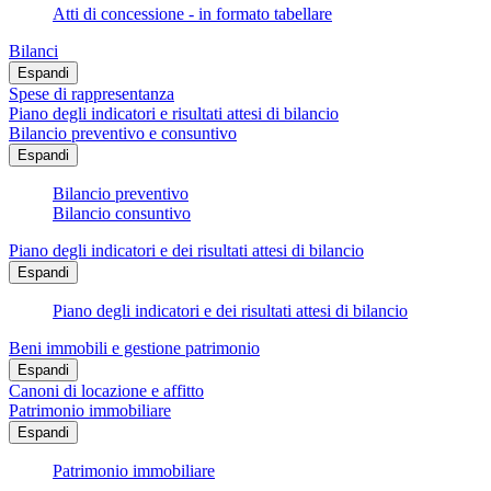
Atti di concessione - in formato tabellare
Bilanci
Espandi
Spese di rappresentanza
Piano degli indicatori e risultati attesi di bilancio
Bilancio preventivo e consuntivo
Espandi
Bilancio preventivo
Bilancio consuntivo
Piano degli indicatori e dei risultati attesi di bilancio
Espandi
Piano degli indicatori e dei risultati attesi di bilancio
Beni immobili e gestione patrimonio
Espandi
Canoni di locazione e affitto
Patrimonio immobiliare
Espandi
Patrimonio immobiliare