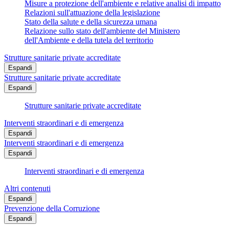
Misure a protezione dell'ambiente e relative analisi di impatto
Relazioni sull'attuazione della legislazione
Stato della salute e della sicurezza umana
Relazione sullo stato dell'ambiente del Ministero
dell'Ambiente e della tutela del territorio
Strutture sanitarie private accreditate
Espandi
Strutture sanitarie private accreditate
Espandi
Strutture sanitarie private accreditate
Interventi straordinari e di emergenza
Espandi
Interventi straordinari e di emergenza
Espandi
Interventi straordinari e di emergenza
Altri contenuti
Espandi
Prevenzione della Corruzione
Espandi