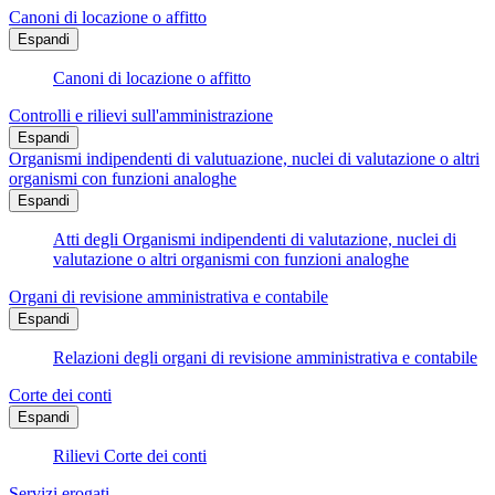
Canoni di locazione o affitto
Espandi
Canoni di locazione o affitto
Controlli e rilievi sull'amministrazione
Espandi
Organismi indipendenti di valutuazione, nuclei di valutazione o altri
organismi con funzioni analoghe
Espandi
Atti degli Organismi indipendenti di valutazione, nuclei di
valutazione o altri organismi con funzioni analoghe
Organi di revisione amministrativa e contabile
Espandi
Relazioni degli organi di revisione amministrativa e contabile
Corte dei conti
Espandi
Rilievi Corte dei conti
Servizi erogati