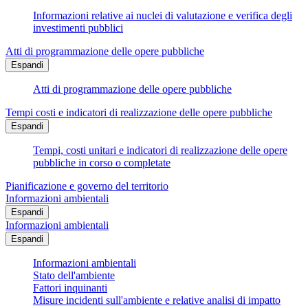
Informazioni relative ai nuclei di valutazione e verifica degli
investimenti pubblici
Atti di programmazione delle opere pubbliche
Espandi
Atti di programmazione delle opere pubbliche
Tempi costi e indicatori di realizzazione delle opere pubbliche
Espandi
Tempi, costi unitari e indicatori di realizzazione delle opere
pubbliche in corso o completate
Pianificazione e governo del territorio
Informazioni ambientali
Espandi
Informazioni ambientali
Espandi
Informazioni ambientali
Stato dell'ambiente
Fattori inquinanti
Misure incidenti sull'ambiente e relative analisi di impatto