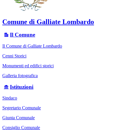
Comune di Galliate Lombardo
Il Comune
Il Comune di Galliate Lombardo
Cenni Storici
Monumenti ed edifici storici
Galleria fotografica
Istituzioni
Sindaco
Segretario Comunale
Giunta Comunale
Consiglio Comunale