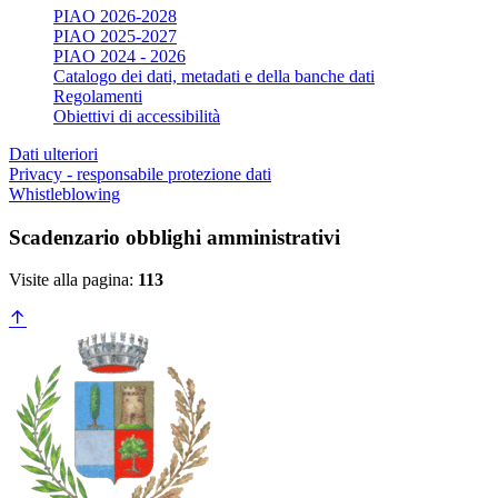
PIAO 2026-2028
PIAO 2025-2027
PIAO 2024 - 2026
Catalogo dei dati, metadati e della banche dati
Regolamenti
Obiettivi di accessibilità
Dati ulteriori
Privacy - responsabile protezione dati
Whistleblowing
Scadenzario obblighi amministrativi
Visite alla pagina:
113