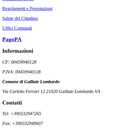
Regolamenti e Prenotazioni
Salute del Cittadino
Uffici Comunali
PagoPA
Informazioni
CF: 00459940128
P.IVA: 00459940128
Comune di Galliate Lombardo
Via Carletto Ferrari 12 21020 Galliate Lombardo VA
Contatti
Tel: +390332947265
Fax: +390332949607