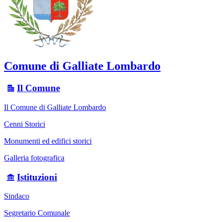
Comune di Galliate Lombardo
Il Comune
Il Comune di Galliate Lombardo
Cenni Storici
Monumenti ed edifici storici
Galleria fotografica
Istituzioni
Sindaco
Segretario Comunale