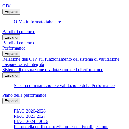
OIV
Espandi
OIV - in formato tabellare
Bandi di concorso
Espandi
Bandi di concorso
Performance
Espandi
Relazione dell'OIV sul funzionamento del sistema di valutazione
trasparenza ed integrità
Sistema di misurazione e valutazione della Performance
Espandi
Sistema di misurazione e valutazione della Performance
Piano della performance
Espandi
PIAO 2026-2028
PIAO 2025-2027
PIAO 2024 - 2026
Piano della performance/Piano esecutivo di gestione