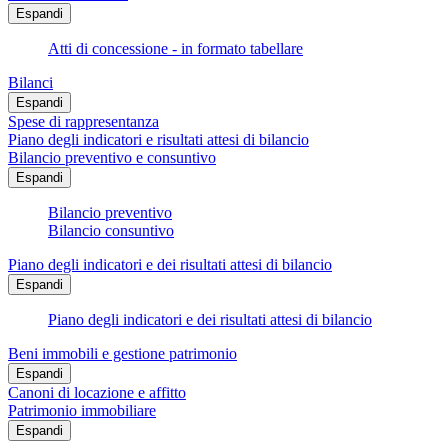
Espandi
Atti di concessione - in formato tabellare
Bilanci
Espandi
Spese di rappresentanza
Piano degli indicatori e risultati attesi di bilancio
Bilancio preventivo e consuntivo
Espandi
Bilancio preventivo
Bilancio consuntivo
Piano degli indicatori e dei risultati attesi di bilancio
Espandi
Piano degli indicatori e dei risultati attesi di bilancio
Beni immobili e gestione patrimonio
Espandi
Canoni di locazione e affitto
Patrimonio immobiliare
Espandi