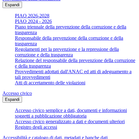
Espandi
PIAO 2026-2028
PIAO 2024 - 2026
Piano triennale della prevenzione della corruzione e della
trasparenza
Responsabile della prevenzione della corruzione e della
trasparenza
Regolamenti per la prevenzione e la repressione della
corruzione e della trasparenza
Relazione del responsabile della prevenzione della corruzione
e della trasparenza
Provvedimenti adottati dall'ANAC ed atti di adeguamento a
tali provvedimenti
Atti di accertamento delle violazioni
Accesso civico
Espandi
Accesso civico semplice a dati, documenti e informazioni
soggetti a pubblicazione obbligatoria
Accesso civico generalizzato a dati e documenti ulteriori
Registro degli accessi
Accessibilità e catalogo di dati, metadati e banche dati