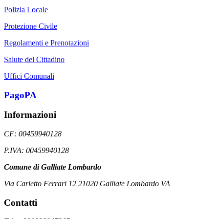
Polizia Locale
Protezione Civile
Regolamenti e Prenotazioni
Salute del Cittadino
Uffici Comunali
PagoPA
Informazioni
CF: 00459940128
P.IVA: 00459940128
Comune di Galliate Lombardo
Via Carletto Ferrari 12 21020 Galliate Lombardo VA
Contatti