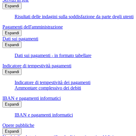
Espandi
Risultati delle indagini sulla soddisfazione da parte degli utenti
Pagamenti dell'amministrazione
Espandi
Dati sui pagamenti
Espandi
Dati sui pagamenti - in formato tabellare
Indicatore di tempestività pagamenti
Espandi
Indicatore di tempestività dei pagamenti
Ammontare complessivo dei debiti
IBAN e pagamenti informatici
Espandi
IBAN e pagamenti informatici
Opere pubbliche
Espandi