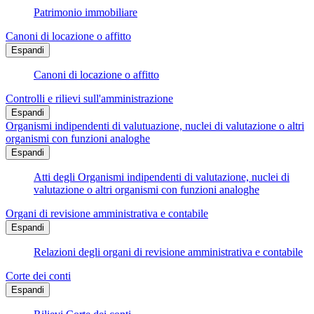
Patrimonio immobiliare
Canoni di locazione o affitto
Espandi
Canoni di locazione o affitto
Controlli e rilievi sull'amministrazione
Espandi
Organismi indipendenti di valutuazione, nuclei di valutazione o altri
organismi con funzioni analoghe
Espandi
Atti degli Organismi indipendenti di valutazione, nuclei di
valutazione o altri organismi con funzioni analoghe
Organi di revisione amministrativa e contabile
Espandi
Relazioni degli organi di revisione amministrativa e contabile
Corte dei conti
Espandi