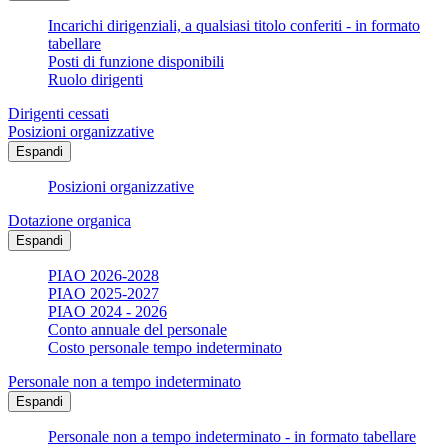
Incarichi dirigenziali, a qualsiasi titolo conferiti - in formato
tabellare
Posti di funzione disponibili
Ruolo dirigenti
Dirigenti cessati
Posizioni organizzative
Espandi
Posizioni organizzative
Dotazione organica
Espandi
PIAO 2026-2028
PIAO 2025-2027
PIAO 2024 - 2026
Conto annuale del personale
Costo personale tempo indeterminato
Personale non a tempo indeterminato
Espandi
Personale non a tempo indeterminato - in formato tabellare