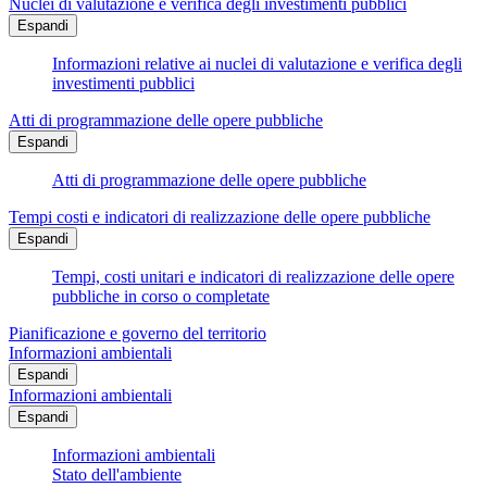
Nuclei di valutazione e verifica degli investimenti pubblici
Espandi
Informazioni relative ai nuclei di valutazione e verifica degli
investimenti pubblici
Atti di programmazione delle opere pubbliche
Espandi
Atti di programmazione delle opere pubbliche
Tempi costi e indicatori di realizzazione delle opere pubbliche
Espandi
Tempi, costi unitari e indicatori di realizzazione delle opere
pubbliche in corso o completate
Pianificazione e governo del territorio
Informazioni ambientali
Espandi
Informazioni ambientali
Espandi
Informazioni ambientali
Stato dell'ambiente