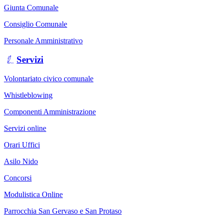
Giunta Comunale
Consiglio Comunale
Personale Amministrativo
Servizi
Volontariato civico comunale
Whistleblowing
Componenti Amministrazione
Servizi online
Orari Uffici
Asilo Nido
Concorsi
Modulistica Online
Parrocchia San Gervaso e San Protaso