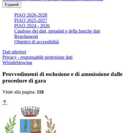
Espandi
PIAO 2026-2028
PIAO 2025-2027
PIAO 2024 - 2026
Catalogo dei dati, metadati e della banche dati
Regolamenti
Obiettivi di accessibilità
Dati ulteriori
Privacy - responsabile protezione dati
Whistleblowing
Provvedimenti di esclusione e di ammissione dalle
procedure di gara
Visite alla pagina:
118