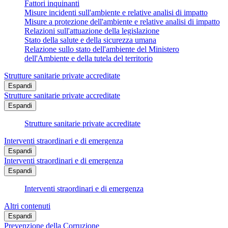
Fattori inquinanti
Misure incidenti sull'ambiente e relative analisi di impatto
Misure a protezione dell'ambiente e relative analisi di impatto
Relazioni sull'attuazione della legislazione
Stato della salute e della sicurezza umana
Relazione sullo stato dell'ambiente del Ministero
dell'Ambiente e della tutela del territorio
Strutture sanitarie private accreditate
Espandi
Strutture sanitarie private accreditate
Espandi
Strutture sanitarie private accreditate
Interventi straordinari e di emergenza
Espandi
Interventi straordinari e di emergenza
Espandi
Interventi straordinari e di emergenza
Altri contenuti
Espandi
Prevenzione della Corruzione