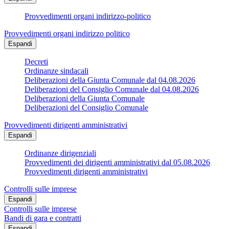
Provvedimenti organi indirizzo-politico
Provvedimenti organi indirizzo politico
Espandi
Decreti
Ordinanze sindacali
Deliberazioni della Giunta Comunale dal 04.08.2026
Deliberazioni del Consiglio Comunale dal 04.08.2026
Deliberazioni della Giunta Comunale
Deliberazioni del Consiglio Comunale
Provvedimenti dirigenti amministrativi
Espandi
Ordinanze dirigenziali
Provvedimenti dei dirigenti amministrativi dal 05.08.2026
Provvedimenti dirigenti amministrativi
Controlli sulle imprese
Espandi
Controlli sulle imprese
Bandi di gara e contratti
Espandi