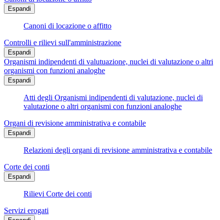
Espandi
Canoni di locazione o affitto
Controlli e rilievi sull'amministrazione
Espandi
Organismi indipendenti di valutuazione, nuclei di valutazione o altri
organismi con funzioni analoghe
Espandi
Atti degli Organismi indipendenti di valutazione, nuclei di
valutazione o altri organismi con funzioni analoghe
Organi di revisione amministrativa e contabile
Espandi
Relazioni degli organi di revisione amministrativa e contabile
Corte dei conti
Espandi
Rilievi Corte dei conti
Servizi erogati