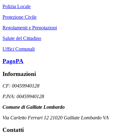
Polizia Locale
Protezione Civile
Regolamenti e Prenotazioni
Salute del Cittadino
Uffici Comunali
PagoPA
Informazioni
CF: 00459940128
P.IVA: 00459940128
Comune di Galliate Lombardo
Via Carletto Ferrari 12 21020 Galliate Lombardo VA
Contatti