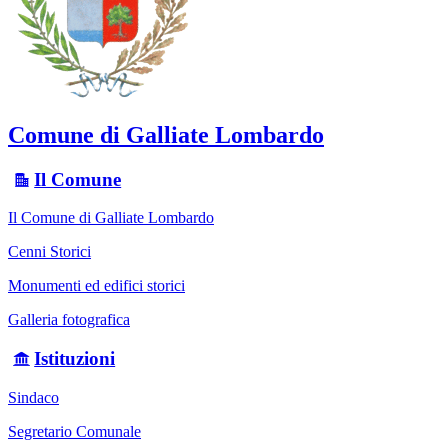
Comune di Galliate Lombardo
Il Comune
Il Comune di Galliate Lombardo
Cenni Storici
Monumenti ed edifici storici
Galleria fotografica
Istituzioni
Sindaco
Segretario Comunale