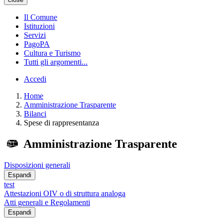
Il Comune
Istituzioni
Servizi
PagoPA
Cultura e Turismo
Tutti gli argomenti...
Accedi
Home
Amministrazione Trasparente
Bilanci
Spese di rappresentanza
Amministrazione Trasparente
Disposizioni generali
Espandi
test
Attestazioni OIV o di struttura analoga
Atti generali e Regolamenti
Espandi