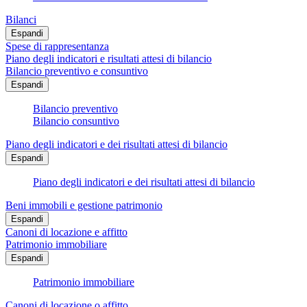
Bilanci
Espandi
Spese di rappresentanza
Piano degli indicatori e risultati attesi di bilancio
Bilancio preventivo e consuntivo
Espandi
Bilancio preventivo
Bilancio consuntivo
Piano degli indicatori e dei risultati attesi di bilancio
Espandi
Piano degli indicatori e dei risultati attesi di bilancio
Beni immobili e gestione patrimonio
Espandi
Canoni di locazione e affitto
Patrimonio immobiliare
Espandi
Patrimonio immobiliare
Canoni di locazione o affitto