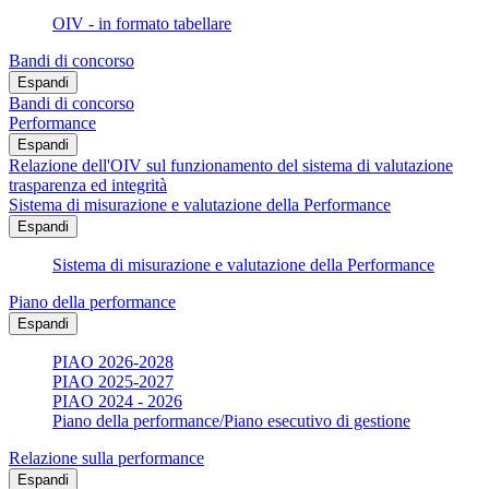
OIV - in formato tabellare
Bandi di concorso
Espandi
Bandi di concorso
Performance
Espandi
Relazione dell'OIV sul funzionamento del sistema di valutazione
trasparenza ed integrità
Sistema di misurazione e valutazione della Performance
Espandi
Sistema di misurazione e valutazione della Performance
Piano della performance
Espandi
PIAO 2026-2028
PIAO 2025-2027
PIAO 2024 - 2026
Piano della performance/Piano esecutivo di gestione
Relazione sulla performance
Espandi