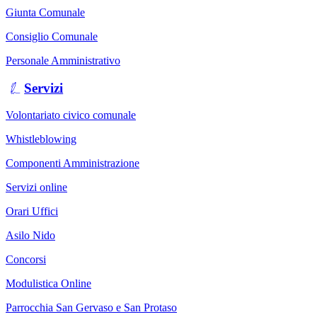
Giunta Comunale
Consiglio Comunale
Personale Amministrativo
Servizi
Volontariato civico comunale
Whistleblowing
Componenti Amministrazione
Servizi online
Orari Uffici
Asilo Nido
Concorsi
Modulistica Online
Parrocchia San Gervaso e San Protaso