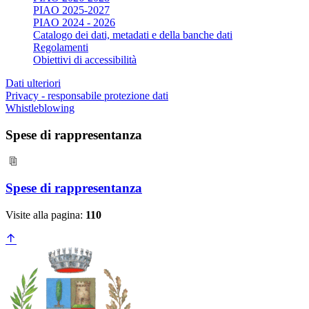
PIAO 2025-2027
PIAO 2024 - 2026
Catalogo dei dati, metadati e della banche dati
Regolamenti
Obiettivi di accessibilità
Dati ulteriori
Privacy - responsabile protezione dati
Whistleblowing
Spese di rappresentanza
Spese di rappresentanza
Visite alla pagina:
110