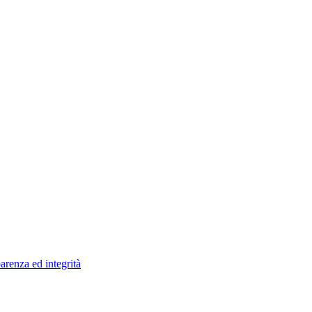
arenza ed integrità