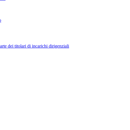
o
 dei titolari di incarichi dirigenziali