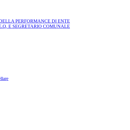
DELLA PERFORMANCE DI ENTE
E.Q. E SEGRETARIO COMUNALE
ellare