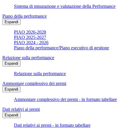
Sistema di misurazione e valutazione della Performance
Piano della performance
Espandi
PIAO 2026-2028
PIAO 2025-2027
PIAO 2024 - 2026
Piano della performance/Piano esecutivo di gestione
Relazione sulla performance
Espandi
Relazione sulla performance
Ammontare complessivo dei premi
Espandi
Ammontare complessivo dei premi - in formato tabellare
Dati relativi ai premi
Espandi
Dati relativi ai premi - in formato tabellare