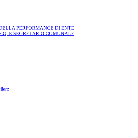
DELLA PERFORMANCE DI ENTE
E.Q. E SEGRETARIO COMUNALE
ellare