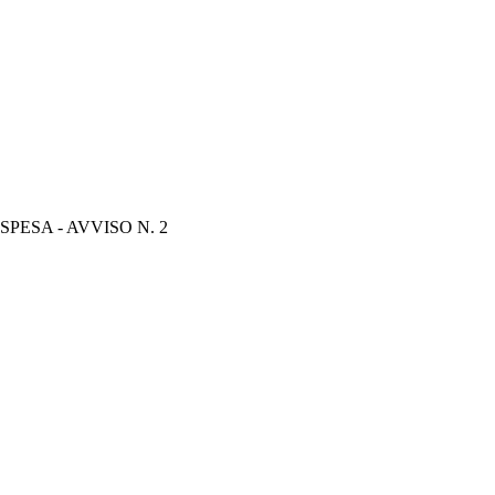
ESA - AVVISO N. 2