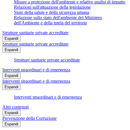
Misure a protezione dell'ambiente e relative analisi di impatto
Relazioni sull'attuazione della legislazione
Stato della salute e della sicurezza umana
Relazione sullo stato dell'ambiente del Ministero
dell'Ambiente e della tutela del territorio
Strutture sanitarie private accreditate
Espandi
Strutture sanitarie private accreditate
Espandi
Strutture sanitarie private accreditate
Interventi straordinari e di emergenza
Espandi
Interventi straordinari e di emergenza
Espandi
Interventi straordinari e di emergenza
Altri contenuti
Espandi
Prevenzione della Corruzione
Espandi