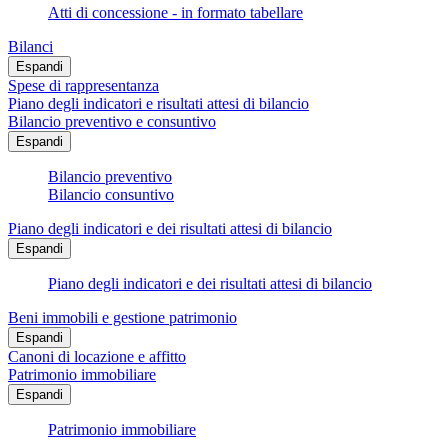
Atti di concessione - in formato tabellare
Bilanci
Espandi
Spese di rappresentanza
Piano degli indicatori e risultati attesi di bilancio
Bilancio preventivo e consuntivo
Espandi
Bilancio preventivo
Bilancio consuntivo
Piano degli indicatori e dei risultati attesi di bilancio
Espandi
Piano degli indicatori e dei risultati attesi di bilancio
Beni immobili e gestione patrimonio
Espandi
Canoni di locazione e affitto
Patrimonio immobiliare
Espandi
Patrimonio immobiliare