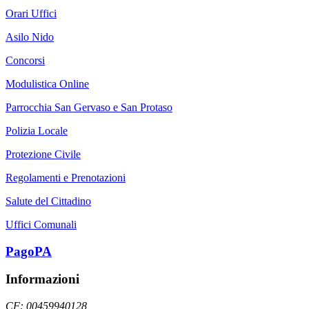
Orari Uffici
Asilo Nido
Concorsi
Modulistica Online
Parrocchia San Gervaso e San Protaso
Polizia Locale
Protezione Civile
Regolamenti e Prenotazioni
Salute del Cittadino
Uffici Comunali
PagoPA
Informazioni
CF: 00459940128