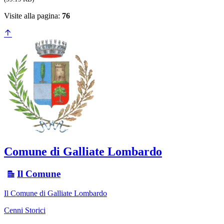
Visite alla pagina:
76
Comune di Galliate Lombardo
Il Comune
Il Comune di Galliate Lombardo
Cenni Storici