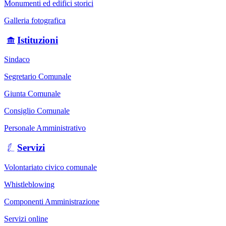
Monumenti ed edifici storici
Galleria fotografica
Istituzioni
Sindaco
Segretario Comunale
Giunta Comunale
Consiglio Comunale
Personale Amministrativo
Servizi
Volontariato civico comunale
Whistleblowing
Componenti Amministrazione
Servizi online