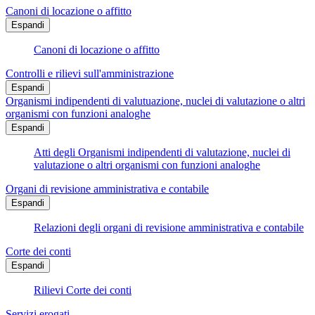
Canoni di locazione o affitto
Espandi
Canoni di locazione o affitto
Controlli e rilievi sull'amministrazione
Espandi
Organismi indipendenti di valutuazione, nuclei di valutazione o altri
organismi con funzioni analoghe
Espandi
Atti degli Organismi indipendenti di valutazione, nuclei di
valutazione o altri organismi con funzioni analoghe
Organi di revisione amministrativa e contabile
Espandi
Relazioni degli organi di revisione amministrativa e contabile
Corte dei conti
Espandi
Rilievi Corte dei conti
Servizi erogati