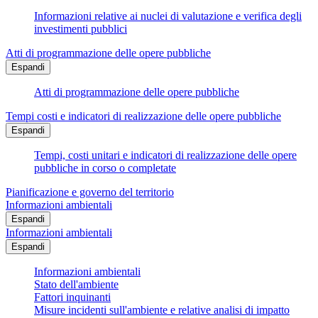
Informazioni relative ai nuclei di valutazione e verifica degli
investimenti pubblici
Atti di programmazione delle opere pubbliche
Espandi
Atti di programmazione delle opere pubbliche
Tempi costi e indicatori di realizzazione delle opere pubbliche
Espandi
Tempi, costi unitari e indicatori di realizzazione delle opere
pubbliche in corso o completate
Pianificazione e governo del territorio
Informazioni ambientali
Espandi
Informazioni ambientali
Espandi
Informazioni ambientali
Stato dell'ambiente
Fattori inquinanti
Misure incidenti sull'ambiente e relative analisi di impatto